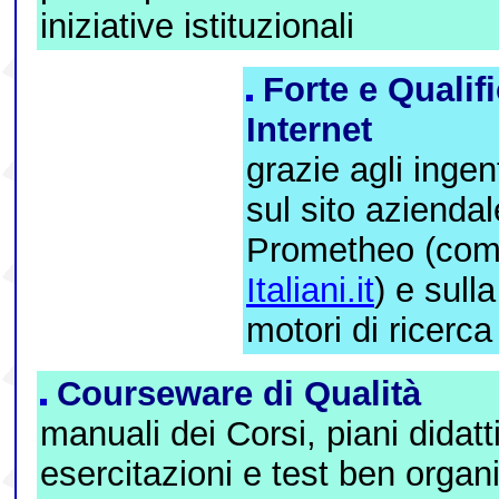
iniziative istituzionali
Forte e Qualif
Internet
grazie agli ingen
sul sito aziendal
Prometheo (co
Italiani.it
) e sulla
motori di ricerca
Courseware di Qualità
manuali dei Corsi, piani didatti
esercitazioni e test ben organi