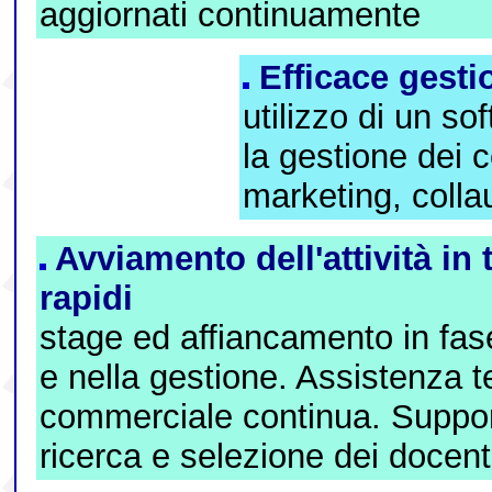
aggiornati continuamente
Efficace gestio
utilizzo di un so
la gestione dei co
marketing, coll
Avviamento dell'attività in
rapidi
stage ed affiancamento in fas
e nella gestione. Assistenza t
commerciale continua. Suppor
ricerca e selezione dei docent