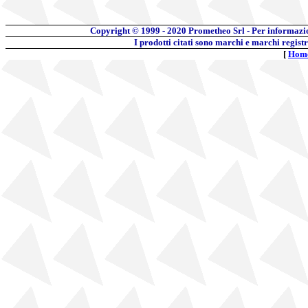
Copyright © 1999 - 2020
Prometheo Srl - Per informazi
I prodotti citati sono marchi e marchi regist
[
Hom