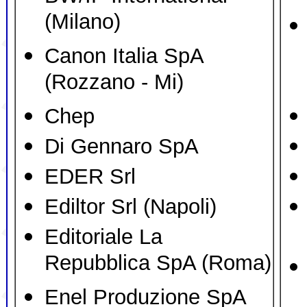
(Milano)
Canon Italia SpA
(Rozzano - Mi)
Chep
Di Gennaro SpA
EDER Srl
Ediltor Srl (Napoli)
Editoriale La
Repubblica SpA (Roma)
Enel Produzione SpA