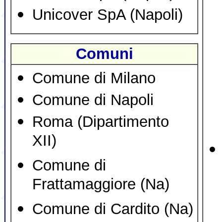
Unicover SpA (Napoli)
Comuni
Comune di Milano
Comune di Napoli
Roma (Dipartimento
XII)
Comune di
Frattamaggiore (Na)
Comune di Cardito (Na)