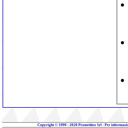
Copyright © 1999 - 2020
Prometheo Srl - Per informazi