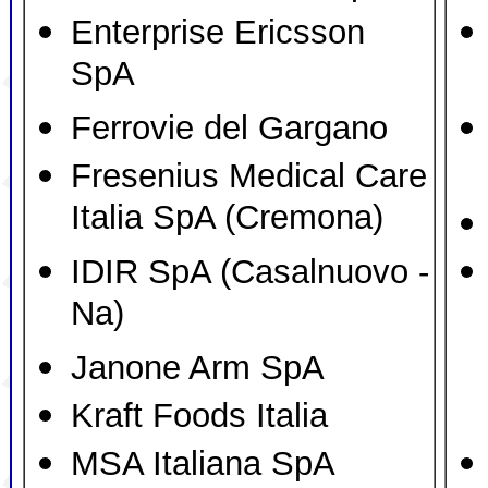
Enterprise Ericsson
SpA
Ferrovie del Gargano
Fresenius Medical Care
Italia SpA (Cremona)
IDIR SpA (Casalnuovo -
Na)
Janone Arm SpA
Kraft Foods Italia
MSA Italiana SpA