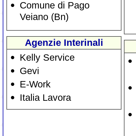
Comune di Pago
Veiano (Bn)
Agenzie Interinali
Kelly Service
Gevi
E-Work
Italia Lavora