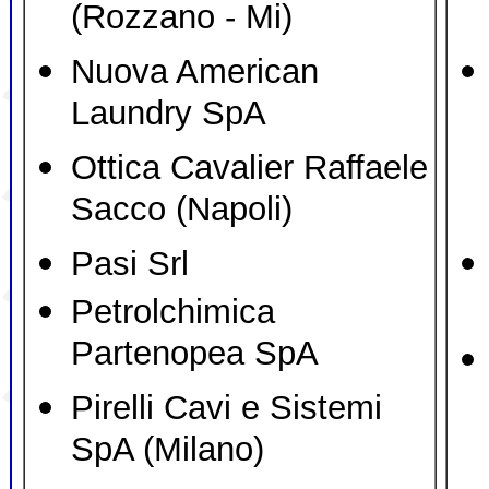
(Rozzano - Mi)
Nuova American
Laundry SpA
Ottica Cavalier Raffaele
Sacco (Napoli)
Pasi Srl
Petrolchimica
Partenopea SpA
Pirelli Cavi e Sistemi
SpA (Milano)