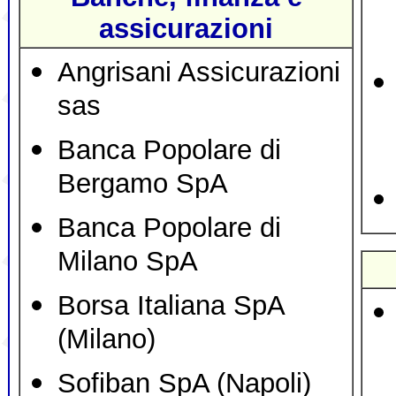
assicurazioni
Angrisani Assicurazioni
sas
Banca Popolare di
Bergamo SpA
Banca Popolare di
Milano SpA
Borsa Italiana SpA
(Milano)
Sofiban SpA (Napoli)