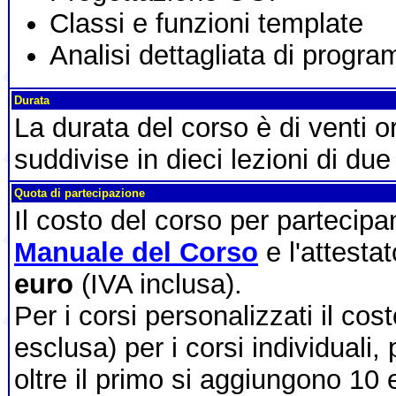
Classi e funzioni template
Analisi dettagliata di progra
Durata
La durata del corso è di venti 
suddivise in dieci lezioni di due
Quota di partecipazione
Il costo del corso per partecip
Manuale del Corso
e l'attesta
euro
(IVA inclusa).
Per i corsi personalizzati il cos
esclusa) per i corsi individuali,
oltre il primo si aggiungono 10 