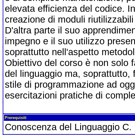
elevata efficienza del codice. Ino
creazione di moduli riutilizzabili
D'altra parte il suo apprendime
impegno e il suo utilizzo presen
soprattutto nell'aspetto metodo
Obiettivo del corso è non solo f
del linguaggio ma, soprattutto, 
stile di programmazione ad ogge
esercitazioni pratiche di compl
Prerequisiti
Conoscenza del Linguaggio C.