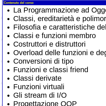
Contenuto del corso
La Programmazione ad Ogge
Classi, ereditarietà e polimo
Filosofia e caratteristiche d
Classi e funzioni membro
Costruttori e distruttori
Overload delle funzioni e deg
Conversioni di tipo
Funzioni e classi friend
Classi derivate
Funzioni virtuali
Gli stream di I/O
Progettazione OOP