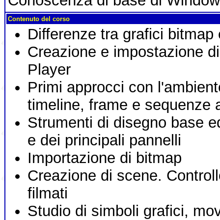
Conoscenza di base di Window
Contenuto del corso
Differenze tra grafici bitmap e
Creazione e impostazione di 
Player
Primi approcci con l'ambient
timeline, frame e sequenze 
Strumenti di disegno base ed
e dei principali pannelli
Importazione di bitmap
Creazione di scene. Controll
filmati
Studio di simboli grafici, mov