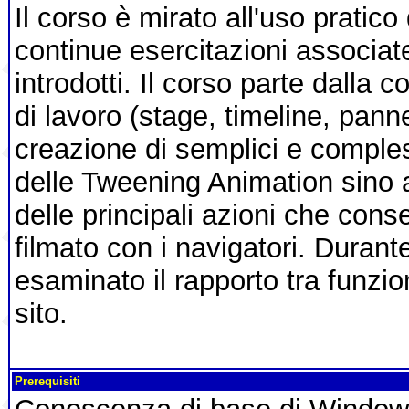
Il corso è mirato all'uso pratico
continue esercitazioni associate
introdotti. Il corso parte dalla
di lavoro (stage, timeline, pannel
creazione di semplici e comple
delle Tweening Animation sino a
delle principali azioni che conse
filmato con i navigatori. Durante
esaminato il rapporto tra funzio
sito.
Prerequisiti