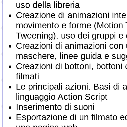
uso della libreria
Creazione di animazioni inte
movimento e forme (Motion
Tweening), uso dei gruppi e 
Creazioni di animazioni con
maschere, linee guida e sug
Creazioni di bottoni, bottoni
filmati
Le principali azioni. Basi di a
linguaggio Action Script
Inserimento di suoni
Esportazione di un filmato 