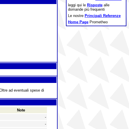
leggi qui le
Risposte
alle
domande più frequenti
Le nostre
Principali Referenze
Home Page
Prometheo
 Oltre ad eventuali spese di
Note
-
-