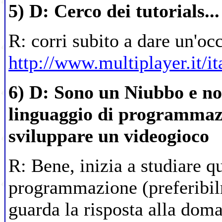
5) D: Cerco dei tutorials...
R: corri subito a dare un'oc
http://www.multiplayer.it/i
6) D: Sono un Niubbo e n
linguaggio di programmaz
sviluppare un videogioco
R: Bene, inizia a studiare q
programmazione (preferibil
guarda la risposta alla doma