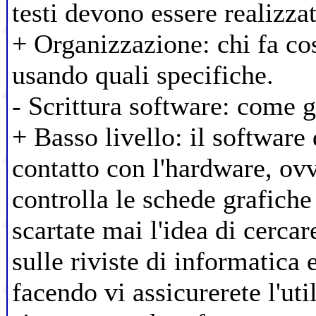
testi devono essere realizzat
+ Organizzazione: chi fa cos
usando quali specifiche.
- Scrittura software: come 
+ Basso livello: il software
contatto con l'hardware, ov
controlla le schede grafiche
scartate mai l'idea di cercar
sulle riviste di informatica 
facendo vi assicurerete l'uti