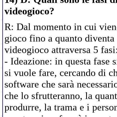
videogioco?
R: Dal momento in cui viene
gioco fino a quanto diventa d
videogioco attraversa 5 fasi
- Ideazione: in questa fase
si vuole fare, cercando di chi
software che sarà necessario
che lo sfrutteranno, la quant
produrre, la trama e i perso