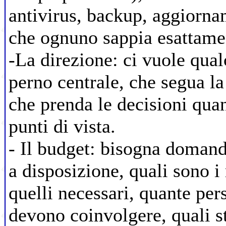
antivirus, backup, aggiorna
che ognuno sappia esattamen
-La direzione: ci vuole qua
perno centrale, che segua la
che prenda le decisioni qua
punti di vista.
- Il budget: bisogna domand
a disposizione, quali sono i
quelli necessari, quante per
devono coinvolgere, quali s