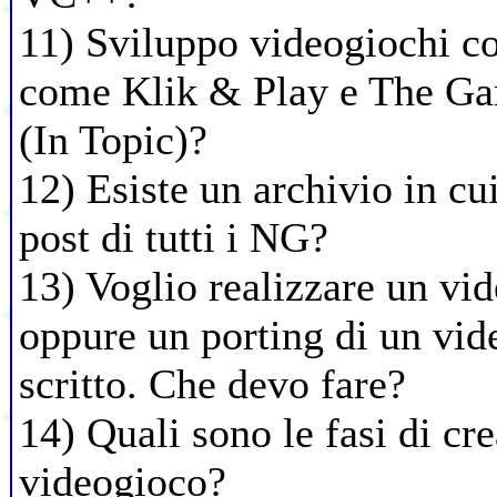
11) Sviluppo videogiochi co
come Klik & Play e The Ga
(In Topic)?
12) Esiste un archivio in cui
post di tutti i NG?
13) Voglio realizzare un vi
oppure un porting di un vid
scritto. Che devo fare?
14) Quali sono le fasi di cr
videogioco?