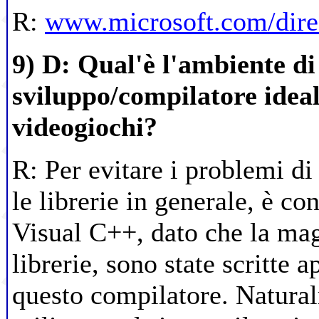
R:
www.microsoft.com/dire
9) D: Qual'è l'ambiente di
sviluppo/compilatore ideal
videogiochi?
R: Per evitare i problemi di 
le librerie in generale, è con
Visual C++, dato che la mag
librerie, sono state scritte 
questo compilatore. Natural