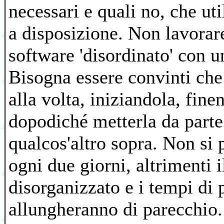
necessari e quali no, che uti
a disposizione. Non lavorar
software 'disordinato' con u
Bisogna essere convinti che
alla volta, iniziandola, fine
dopodiché metterla da parte 
qualcos'altro sopra. Non si
ogni due giorni, altrimenti i
disorganizzato e i tempi di 
allungheranno di parecchio.