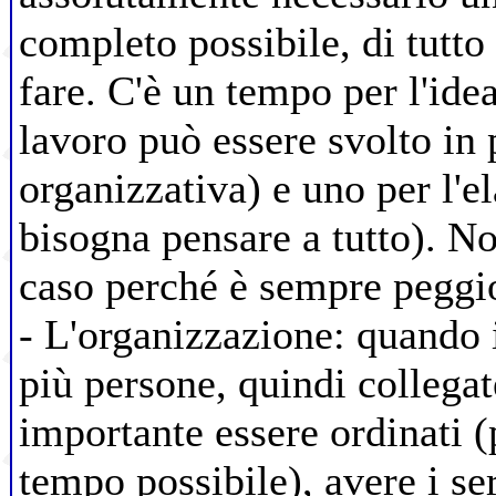
completo possibile, di tutto
fare. C'è un tempo per l'idea
lavoro può essere svolto in 
organizzativa) e uno per l'
bisogna pensare a tutto). No
caso perché è sempre peggi
- L'organizzazione: quando 
più persone, quindi collegate
importante essere ordinati 
tempo possibile), avere i se