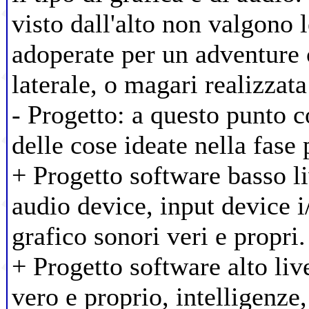
visto dall'alto non valgono l
adoperate per un adventure 
laterale, o magari realizzat
- Progetto: a questo punto 
delle cose ideate nella fase
+ Progetto software basso li
audio device, input device i
grafico sonori veri e propri.
+ Progetto software alto liv
vero e proprio, intelligenze,