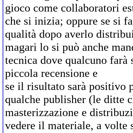
gioco come collaboratori este
che si inizia; oppure se si f
qualità dopo averlo distribui
magari lo si può anche mand
tecnica dove qualcuno farà
piccola recensione e
se il risultato sarà positivo
qualche publisher (le ditte 
masterizzazione e distribuzi
vedere il materiale, a volte