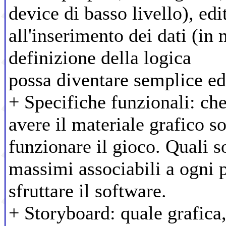
device di basso livello), edi
all'inserimento dei dati (in
definizione della logica
possa diventare semplice ed 
+ Specifiche funzionali: ch
avere il materiale grafico s
funzionare il gioco. Quali s
massimi associabili a ogni
sfruttare il software.
+ Storyboard: quale grafica,