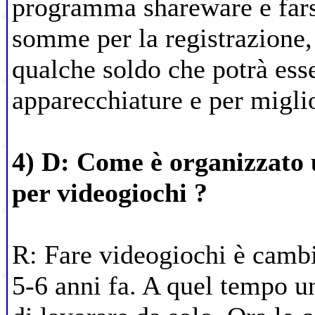
programma shareware e fars
somme per la registrazione, c
qualche soldo che potrà esse
apparecchiature e per miglio
4) D: Come è organizzato 
per videogiochi ?
R: Fare videogiochi è cambi
5-6 anni fa. A quel tempo u