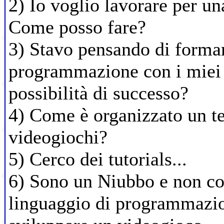
2) Io voglio lavorare per u
Come posso fare?
3) Stavo pensando di forma
programmazione con i miei 
possibilità di successo?
4) Come è organizzato un t
videogiochi?
5) Cerco dei tutorials...
6) Sono un Niubbo e non c
linguaggio di programmazi