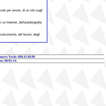
 solo per amore, di un sito sugli
su Internet, dell'autobiografia
icoeconomia, del lavoro, degli
umero Verde: 800.41.68.98
to: 09/01/14.