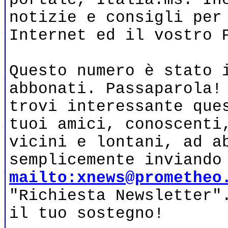
notizie e consigli per
Internet ed il vostro 
Questo numero è stato 
abbonati. Passaparola!
trovi interessante que
tuoi amici, conoscenti
vicini e lontani, ad a
semplicemente inviando
mailto:xnews@prometheo
"Richiesta Newsletter"
il tuo sostegno!