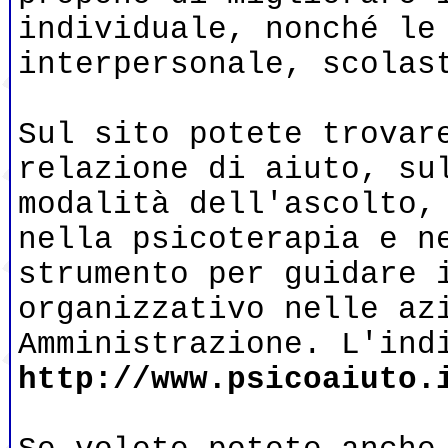
individuale, nonché le
interpersonale, scolas
Sul sito potete trovar
relazione di aiuto, su
modalità dell'ascolto,
nella psicoterapia e n
strumento per guidare 
organizzativo nelle az
Amministrazione. L'ind
http://www.psicoaiuto.