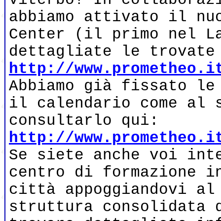
abbiamo attivato il nu
Center (il primo nel L
dettagliate le trovate
http://www.prometheo.i
Abbiamo già fissato le
il calendario come al 
consultarlo qui:
http://www.prometheo.i
Se siete anche voi int
centro di formazione i
città appoggiandovi al
struttura consolidata 