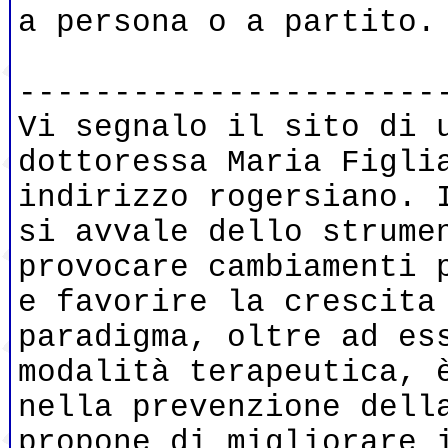
a persona o a partito.
----------------------
Vi segnalo il sito di 
dottoressa Maria Figli
indirizzo rogersiano. 
si avvale dello strume
provocare cambiamenti 
e favorire la crescita
paradigma, oltre ad es
modalità terapeutica, 
nella prevenzione dell
propone di migliorare 