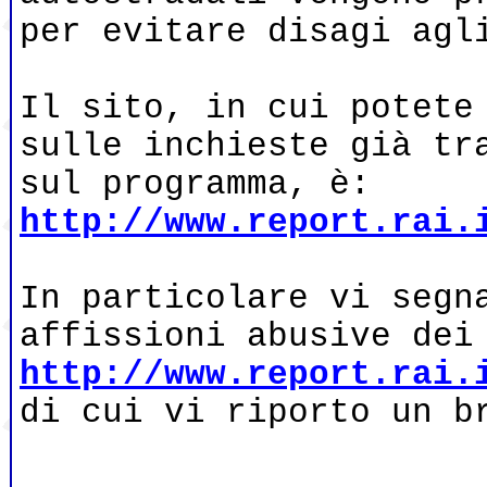
per evitare disagi agl
Il sito, in cui potete
sulle inchieste già tr
sul programma, è:
http://www.report.rai.
In particolare vi segn
affissioni abusive dei
http://www.report.rai.
di cui vi riporto un b