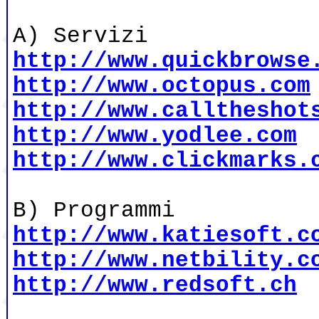
A) Servizi
http://www.quickbrowse
http://www.octopus.com
http://www.calltheshot
http://www.yodlee.com
http://www.clickmarks.
B) Programmi
http://www.katiesoft.c
http://www.netbility.c
http://www.redsoft.ch