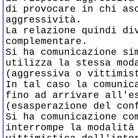
di provocare in chi as
aggressività.
La relazione quindi di
complementare.
Si ha comunicazione si
utilizza la stessa mod
(aggressiva o vittimis
In tal caso la comunic
fino ad arrivare all'e
(esasperazione del con
Si ha comunicazione co
interrompe la modalità