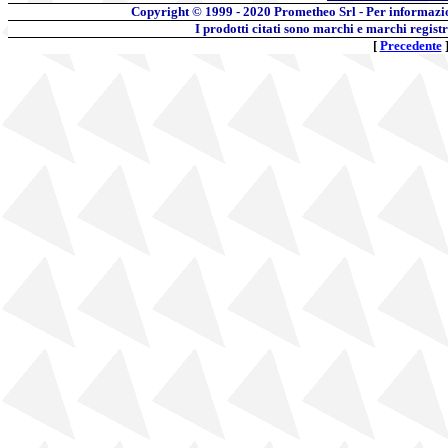
Copyright © 1999 - 2020
Prometheo Srl - Per informazi
I prodotti citati sono marchi e marchi regist
[
Precedente