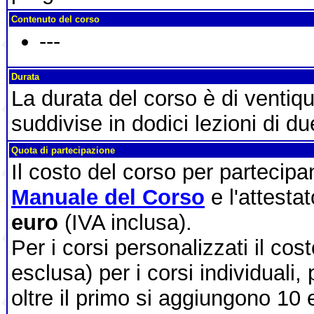
Contenuto del corso
---
Durata
La durata del corso è di ventiq
suddivise in dodici lezioni di du
Quota di partecipazione
Il costo del corso per partecip
Manuale del Corso
e l'attesta
euro
(IVA inclusa).
Per i corsi personalizzati il cos
esclusa) per i corsi individuali,
oltre il primo si aggiungono 10 