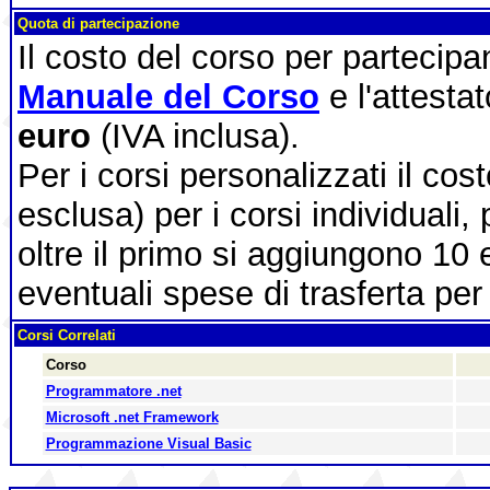
Quota di partecipazione
Il costo del corso per partecip
Manuale del Corso
e l'attesta
euro
(IVA inclusa).
Per i corsi personalizzati il cos
esclusa) per i corsi individuali,
oltre il primo si aggiungono 10 
eventuali spese di trasferta per 
Corsi Correlati
Corso
Programmatore .net
Microsoft .net Framework
Programmazione Visual Basic