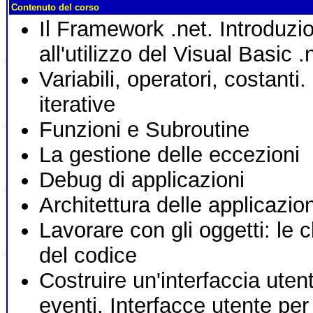
Contenuto del corso
Il Framework .net. Introduzi
all'utilizzo del Visual Basic .
Variabili, operatori, costanti.
iterative
Funzioni e Subroutine
La gestione delle eccezioni
Debug di applicazioni
Architettura delle applicazion
Lavorare con gli oggetti: le 
del codice
Costruire un'interfaccia utente
eventi. Interfacce utente per