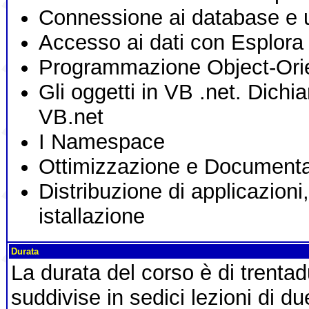
Connessione ai database e u
Accesso ai dati con Esplora S
Programmazione Object-Ori
Gli oggetti in VB .net. Dichia
VB.net
I Namespace
Ottimizzazione e Documentaz
Distribuzione di applicazioni
istallazione
Durata
La durata del corso è di trent
suddivise in sedici lezioni di du