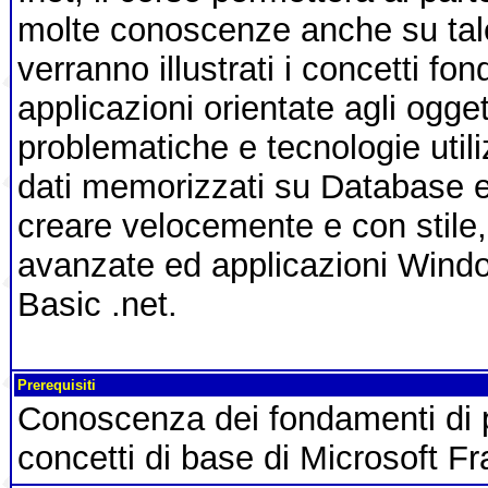
molte conoscenze anche su tale
verranno illustrati i concetti fo
applicazioni orientate agli oggett
problematiche e tecnologie utili
dati memorizzati su Database 
creare velocemente e con stile,
avanzate ed applicazioni Window
Basic .net.
Prerequisiti
Conoscenza dei fondamenti di
concetti di base di Microsoft F