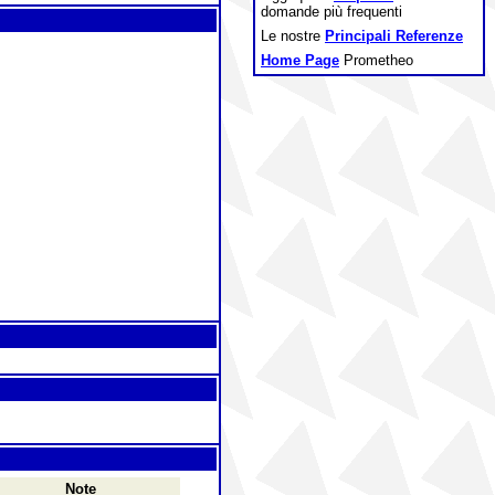
domande più frequenti
Le nostre
Principali Referenze
Home Page
Prometheo
Note