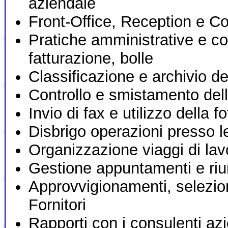
aziendale
Front-Office, Reception e C
Pratiche amministrative e con
fatturazione, bolle
Classificazione e archivio 
Controllo e smistamento del
Invio di fax e utilizzo della f
Disbrigo operazioni presso 
Organizzazione viaggi di lav
Gestione appuntamenti e riu
Approvvigionamenti, selezio
Fornitori
Rapporti con i consulenti az