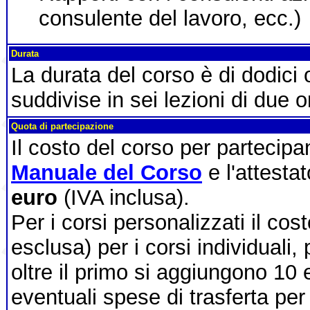
consulente del lavoro, ecc.)
Durata
La durata del corso è di dodici
suddivise in sei lezioni di due o
Quota di partecipazione
Il costo del corso per partecip
Manuale del Corso
e l'attesta
euro
(IVA inclusa).
Per i corsi personalizzati il cos
esclusa) per i corsi individuali,
oltre il primo si aggiungono 10 
eventuali spese di trasferta per 