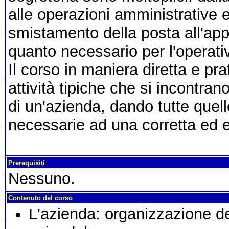
alle operazioni amministrative e 
smistamento della posta all'ap
quanto necessario per l'operativ
Il corso in maniera diretta e prat
attività tipiche che si incontran
di un'azienda, dando tutte quell
necessarie ad una corretta ed e
Prerequisiti
Nessuno.
Contenuto del corso
L'azienda: organizzazione del