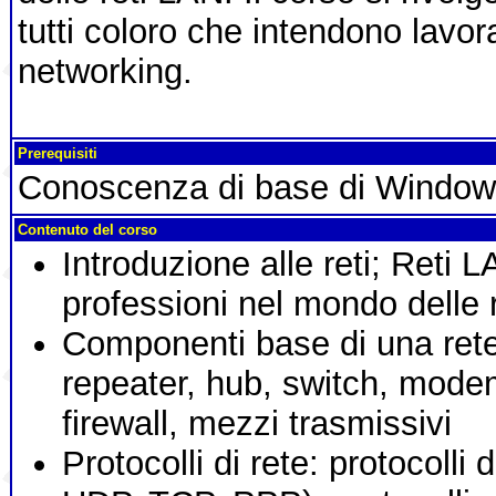
tutti coloro che intendono lavor
networking.
Prerequisiti
Conoscenza di base di Window
Contenuto del corso
Introduzione alle reti; Reti
professioni nel mondo delle r
Componenti base di una rete
repeater, hub, switch, modem
firewall, mezzi trasmissivi
Protocolli di rete: protocolli 