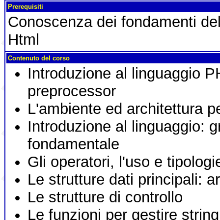
Prerequisiti
Conoscenza dei fondamenti del
Html
Contenuto del corso
Introduzione al linguaggio 
preprocessor
L'ambiente ed architettura 
Introduzione al linguaggio: 
fondamentale
Gli operatori, l'uso e tipologie
Le strutture dati principali: a
Le strutture di controllo
Le funzioni per gestire string