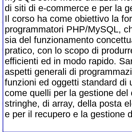
di siti di e-commerce e per la g
Il corso ha come obiettivo la f
programmatori PHP/MySQL, ch
sia del funzionamento concettua
pratico, con lo scopo di produr
efficienti ed in modo rapido. Sar
aspetti generali di programmazi
funzioni ed oggetti standard di 
come quelli per la gestione de
stringhe, di array, della posta e
e per il recupero e la gestione d