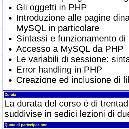
Gli oggetti in PHP
Introduzione alle pagine din
MySQL in particolare
Sintassi e funzionamento d
Accesso a MySQL da PHP
Le variabili di sessione: sin
Error handling in PHP
Creazione ed inclusione di li
Durata
La durata del corso è di trent
suddivise in sedici lezioni di du
Quota di partecipazione