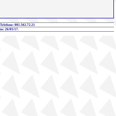
 Telefono
: 081.562.72.21
to: 26/05/17.