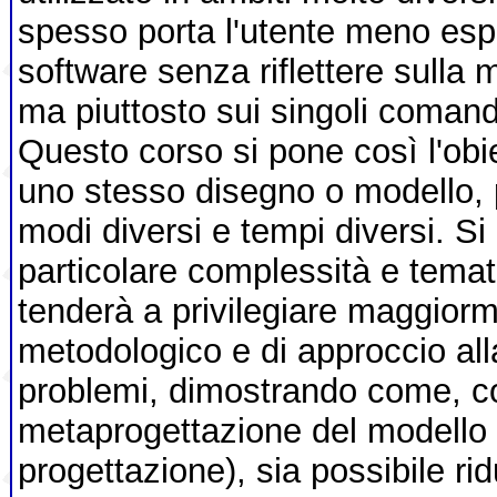
spesso porta l'utente meno esper
software senza riflettere sulla 
ma piuttosto sui singoli comand
Questo corso si pone così l'obie
uno stesso disegno o modello, 
modi diversi e tempi diversi. Si
particolare complessità e temat
tenderà a privilegiare maggiorm
metodologico e di approccio all
problemi, dimostrando come, co
metaprogettazione del modello 
progettazione), sia possibile ri