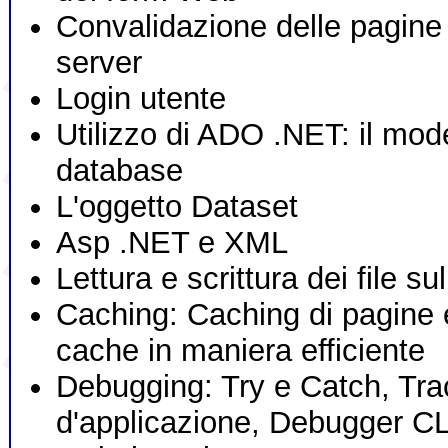
Convalidazione delle pagine A
server
Login utente
Utilizzo di ADO .NET: il mode
database
L'oggetto Dataset
Asp .NET e XML
Lettura e scrittura dei file s
Caching: Caching di pagine e 
cache in maniera efficiente
Debugging: Try e Catch, Tra
d'applicazione, Debugger C