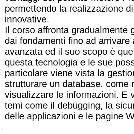
permettendo la realizzazione di 
innovative.
Il corso affronta gradualmente 
dai fondamenti fino ad arrivar
avanzata ed il suo scopo è que
questa tecnologia e le sue possi
particolare viene vista la gesti
strutturare un database, come r
visualizzare le informazioni. E
temi come il debugging, la sic
delle applicazioni e le pagine W