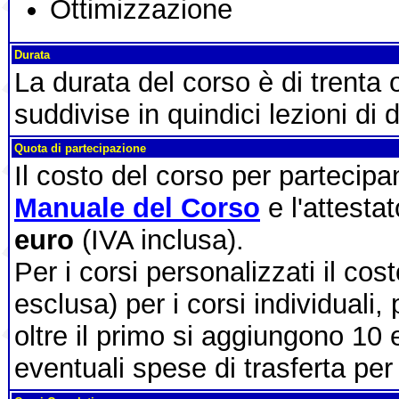
Ottimizzazione
Durata
La durata del corso è di trenta
suddivise in quindici lezioni di 
Quota di partecipazione
Il costo del corso per partecip
Manuale del Corso
e l'attesta
euro
(IVA inclusa).
Per i corsi personalizzati il cos
esclusa) per i corsi individuali,
oltre il primo si aggiungono 10 
eventuali spese di trasferta per 