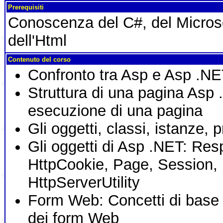
Prerequisiti
Conoscenza del C#, del Micros
dell'Html
Contenuto del corso
Confronto tra Asp e Asp .N
Struttura di una pagina Asp 
esecuzione di una pagina
Gli oggetti, classi, istanze, 
Gli oggetti di Asp .NET: Re
HttpCookie, Page, Session, 
HttpServerUtility
Form Web: Concetti di base e
dei form Web