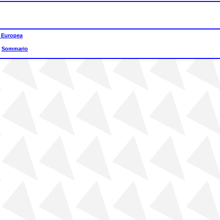
 Europea
|
Sommario