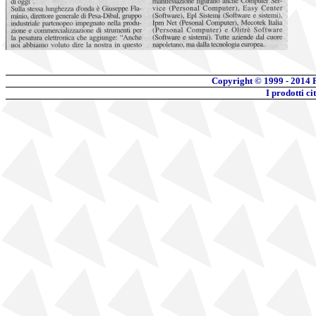
Copyright © 1999 - 2014 
I prodotti c