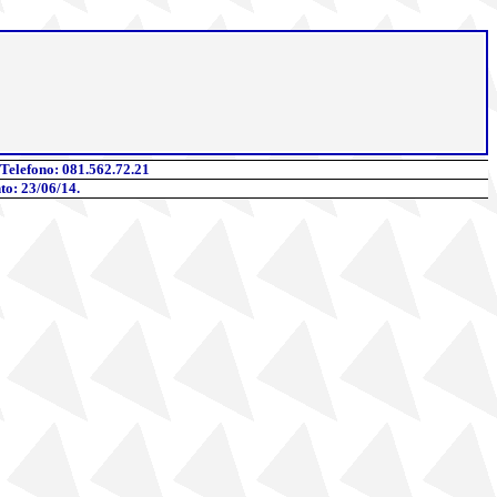
 Telefono
: 081.562.72.21
to: 23/06/14.