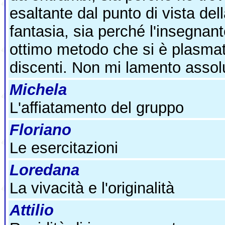
esaltante dal punto di vista dell
fantasia, sia perché l'insegnan
ottimo metodo che si è plasma
discenti. Non mi lamento assol
Michela
L'affiatamento del gruppo
Floriano
Le esercitazioni
Loredana
La vivacità e l'originalità
Attilio