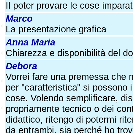
Il poter provare le cose impara
Marco
La presentazione grafica
Anna
Maria
Chiarezza e disponibilità del d
Debora
Vorrei fare una premessa che 
per "caratteristica" si possono 
cose. Volendo semplificare, dis
propriamente tecnico o dei cont
didattico, ritengo di potermi ri
da entrambi, sia perché ho tro