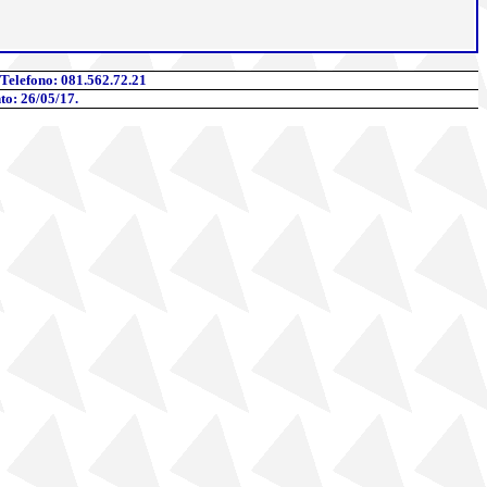
 Telefono
: 081.562.72.21
to: 26/05/17.