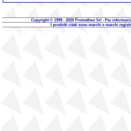
Copyright © 1999 - 2020
Prometheo Srl - Per informazi
I prodotti citati sono marchi e marchi regist