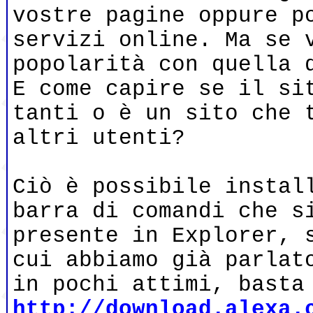
vostre pagine oppure p
servizi online. Ma se 
popolarità con quella 
E come capire se il si
tanti o è un sito che 
altri utenti?
Ciò è possibile instal
barra di comandi che s
presente in Explorer, 
cui abbiamo già parlat
in pochi attimi, basta
http://download.alexa.