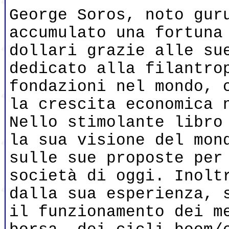
George Soros, noto gur
accumulato una fortuna
dollari grazie alle su
dedicato alla filantro
fondazioni nel mondo, 
la crescita economica 
Nello stimolante libro
la sua visione del mon
sulle sue proposte per
società di oggi. Inolt
dalla sua esperienza, 
il funzionamento dei m