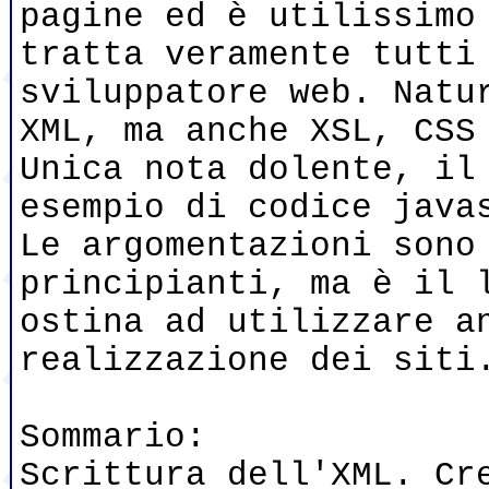
pagine ed è utilissimo
tratta veramente tutti
sviluppatore web. Natu
XML, ma anche XSL, CSS
Unica nota dolente, il
esempio di codice java
Le argomentazioni sono
principianti, ma è il 
ostina ad utilizzare a
realizzazione dei sit
Sommario:
Scrittura dell'XML. Cr