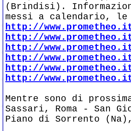
(Brindisi). Informazio
messi a calendario, le
http://www.prometheo.i
http://www.prometheo.i
http://www.prometheo.i
http://www.prometheo.i
http://www.prometheo.i
http://www.prometheo.i
Mentre sono di prossim
Sassari, Roma - San Gi
Piano di Sorrento (Na)