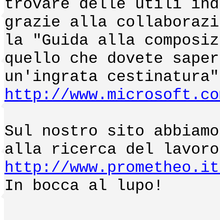
trovare delle utili ind
grazie alla collaborazi
la "Guida alla composiz
quello che dovete saper
un'ingrata cestinatura"
http://www.microsoft.co
Sul nostro sito abbiamo
alla ricerca del lavoro
http://www.prometheo.it
In bocca al lupo!