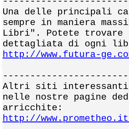
-----------------------
Una delle principali ca
sempre in maniera massi
Libri". Potete trovare 
dettagliata di ogni lib
http://www.futura-ge.co
-----------------------
Altri siti interessanti
nelle nostre pagine ded
arricchite:
http://www.prometheo.it