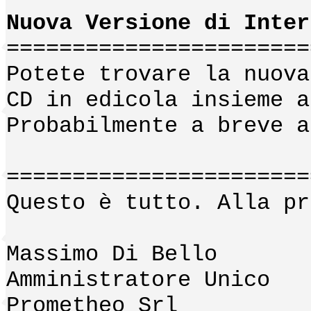
Nuova Versione di Inter
=======================
Potete trovare la nuova
CD in edicola insieme a
Probabilmente a breve a
=======================
Questo è tutto. Alla pr
Massimo Di Bello
Amministratore Unico
Prometheo Srl