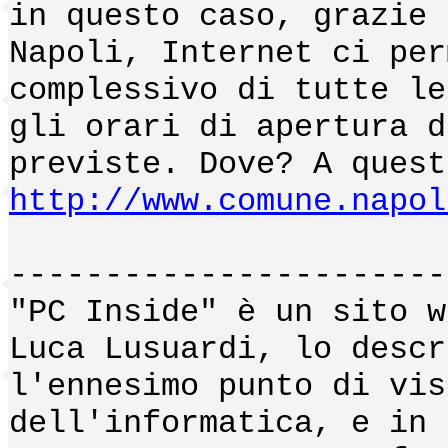
in questo caso, grazie 
Napoli, Internet ci per
complessivo di tutte le
gli orari di apertura d
previste. Dove? A quest
http://www.comune.napol
-----------------------
"PC Inside" è un sito w
Luca Lusuardi, lo descr
l'ennesimo punto di vis
dell'informatica, e in 