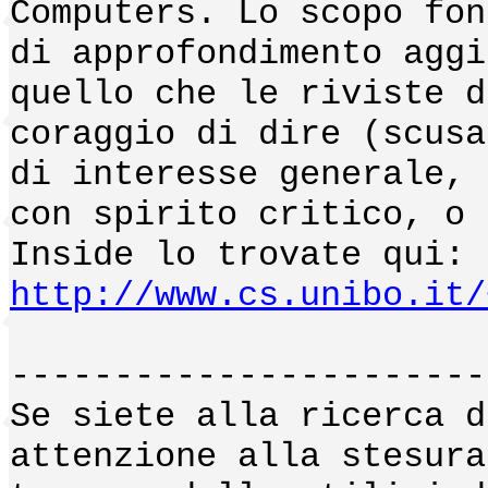
Computers. Lo scopo fon
di approfondimento aggi
quello che le riviste d
coraggio di dire (scusa
di interesse generale, 
con spirito critico, o 
Inside lo trovate qui:
http://www.cs.unibo.it/
-----------------------
Se siete alla ricerca d
attenzione alla stesura