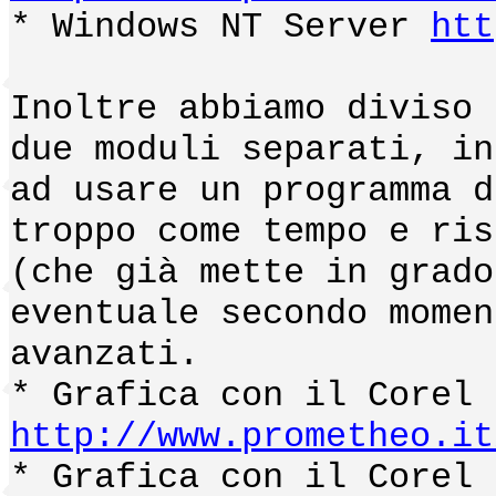
* Windows NT Server
htt
Inoltre abbiamo diviso 
due moduli separati, in
ad usare un programma d
troppo come tempo e ris
(che già mette in grado
eventuale secondo momen
avanzati.
* Grafica con il Corel 
http://www.prometheo.it
* Grafica con il Corel 