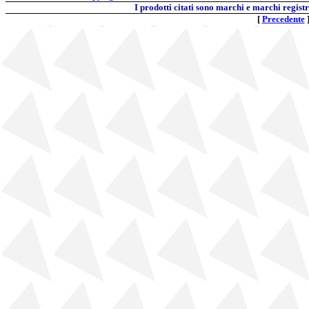
I prodotti citati sono marchi e marchi regist
[
Precedente