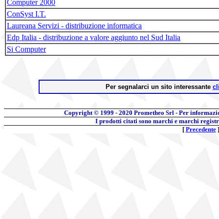
Computer 2000
ConSyst I.T.
Laureana Servizi - distribuzione informatica
Edp Italia - distribuzione a valore aggiunto nel Sud Italia
Si Computer
Per segnalarci un sito interessante
cl
Copyright © 1999 - 2020
Prometheo Srl - Per informazi
I prodotti citati sono marchi e marchi regist
[
Precedente