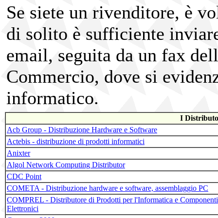
Se siete un rivenditore, è v
di solito è sufficiente inviar
email, seguita da un fax del
Commercio, dove si evidenzi l
informatico.
I Distribut
Acb Group - Distribuzione Hardware e Software
Actebis - distribuzione di prodotti informatici
Anixter
Algol Network Computing Distributor
CDC Point
COMETA - Distribuzione hardware e software, assemblaggio PC
COMPREL - Distributore di Prodotti per l'Informatica e Componenti
Elettronici